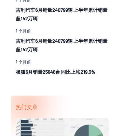
吉利汽车6月销量240799辆 上半年累计销量
超142万辆
1 个月前
吉利汽车6月销量240799辆 上半年累计销量
超142万辆
1 个月前
极狐6月销量25646台 同比上涨219.3%
热门文章