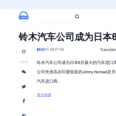
铃木汽车公司成为日本
Translate
07-08 07:59
分享至
铃木汽车公司成为日本6月最大的汽车进口
公司凭借其在印度组装的Jimny Noma
汽车进口商。
原文链接