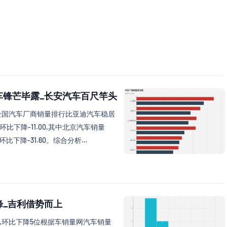
汽车锋芒毕露_长安汽车百尺竿头
月全国汽车厂商销量排行比亚迪汽车稳居
,环比下降-11.00,其中北京汽车销量
,环比下降-31.60。综合分析…
峰_吉利借势而上
位,环比下降5位根据车销量网汽车销量