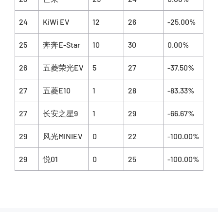
24
KiWi EV
12
26
-25.00%
25
奔奔E-Star
10
30
0.00%
26
五菱荣光EV
5
27
-37.50%
27
五菱E10
1
28
-83.33%
27
长安之星9
1
29
-66.67%
29
风光MINIEV
0
22
-100.00%
29
悦01
0
25
-100.00%