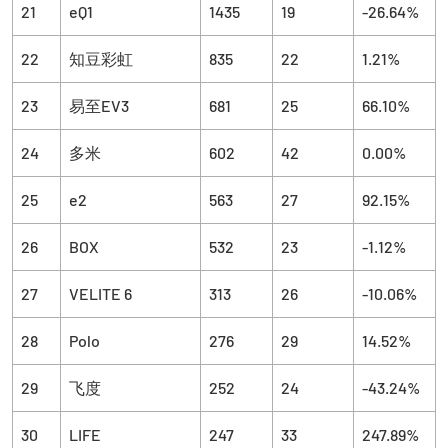
21
eQ1
1435
19
-26.64%
22
知豆彩虹
835
22
1.21%
23
易至EV3
681
25
66.10%
24
多米
602
42
0.00%
25
e2
563
27
92.15%
26
BOX
532
23
-1.12%
27
VELITE 6
313
26
-10.06%
28
Polo
276
29
14.52%
29
飞度
252
24
-43.24%
30
LIFE
247
33
247.89%